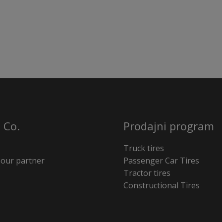
 Co.
Prodajni program
Truck tires
our partner
Passenger Car Tires
Tractor tires
Constructional Tires