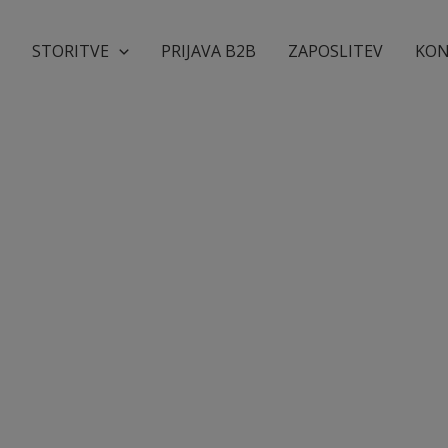
V
STORITVE
PRIJAVA B2B
ZAPOSLITEV
KON