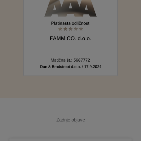
Zadnje objave