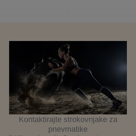
Kontaktirajte strokovnjake za
pnevmatike